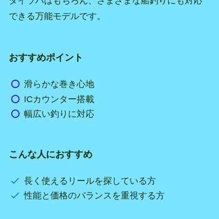
タイラバはもちろん、さまざまな船釣りにも対応
できる万能モデルです。
おすすめポイント
滑らかな巻き心地
ICカウンター搭載
幅広い釣りに対応
こんな人におすすめ
長く使えるリールを探している方
性能と価格のバランスを重視する方