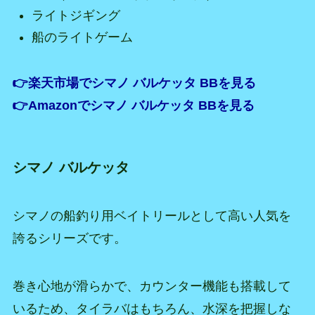
ライトジギング
船のライトゲーム
👉楽天市場でシマノ バルケッタ BBを見る
👉Amazonでシマノ バルケッタ BBを見る
シマノ バルケッタ
シマノの船釣り用ベイトリールとして高い人気を
誇るシリーズです。
巻き心地が滑らかで、カウンター機能も搭載して
いるため、タイラバはもちろん、水深を把握しな