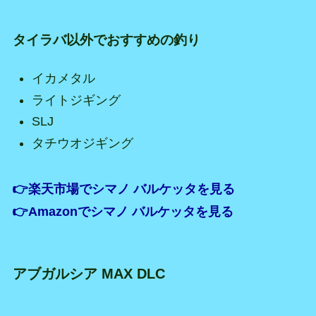
タイラバ以外でおすすめの釣り
イカメタル
ライトジギング
SLJ
タチウオジギング
👉楽天市場でシマノ バルケッタを見る
👉Amazonでシマノ バルケッタを見る
アブガルシア MAX DLC