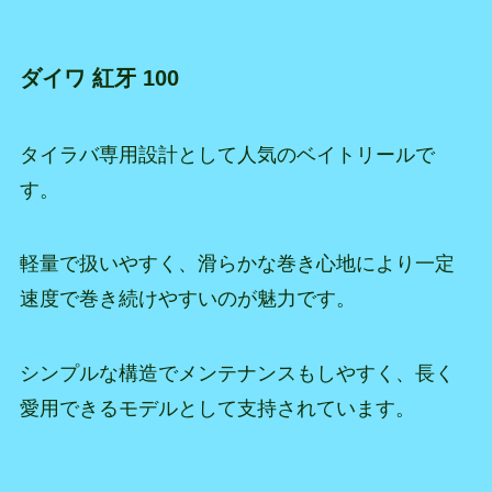
ダイワ 紅牙 100
タイラバ専用設計として人気のベイトリールで
す。
軽量で扱いやすく、滑らかな巻き心地により一定
速度で巻き続けやすいのが魅力です。
シンプルな構造でメンテナンスもしやすく、長く
愛用できるモデルとして支持されています。