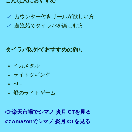
こんな人におすすめ
カウンター付きリールが欲しい方
遊漁船でタイラバを楽しむ方
タイラバ以外でおすすめの釣り
イカメタル
ライトジギング
SLJ
船のライトゲーム
👉楽天市場でシマノ 炎月 CTを見る
👉Amazonでシマノ 炎月 CTを見る