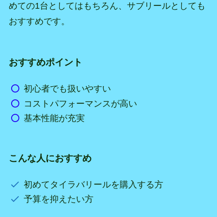
めての1台としてはもちろん、サブリールとしても
おすすめです。
おすすめポイント
初心者でも扱いやすい
コストパフォーマンスが高い
基本性能が充実
こんな人におすすめ
初めてタイラバリールを購入する方
予算を抑えたい方