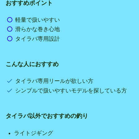
おすすめポイント
軽量で扱いやすい
滑らかな巻き心地
タイラバ専用設計
こんな人におすすめ
タイラバ専用リールが欲しい方
シンプルで扱いやすいモデルを探している方
タイラバ以外でおすすめの釣り
ライトジギング