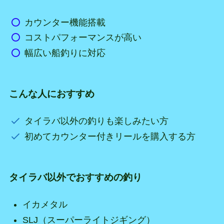
カウンター機能搭載
コストパフォーマンスが高い
幅広い船釣りに対応
こんな人におすすめ
タイラバ以外の釣りも楽しみたい方
初めてカウンター付きリールを購入する方
タイラバ以外でおすすめの釣り
イカメタル
SLJ（スーパーライトジギング）