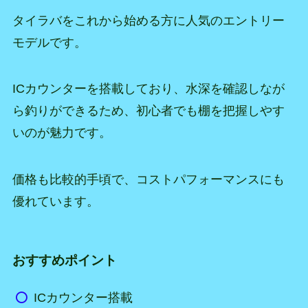
タイラバをこれから始める方に人気のエントリー
モデルです。
ICカウンターを搭載しており、水深を確認しなが
ら釣りができるため、初心者でも棚を把握しやす
いのが魅力です。
価格も比較的手頃で、コストパフォーマンスにも
優れています。
おすすめポイント
ICカウンター搭載