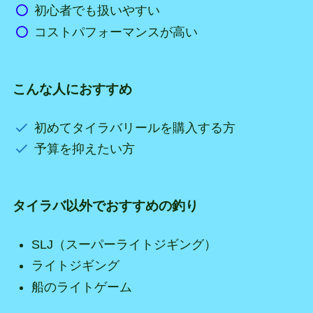
初心者でも扱いやすい
コストパフォーマンスが高い
こんな人におすすめ
初めてタイラバリールを購入する方
予算を抑えたい方
タイラバ以外でおすすめの釣り
SLJ（スーパーライトジギング）
ライトジギング
船のライトゲーム