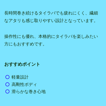
長時間巻き続けるタイラバでも疲れにくく、繊細
なアタリも感じ取りやすい設計となっています。
操作性にも優れ、本格的にタイラバを楽しみたい
方にもおすすめです。
おすすめポイント
軽量設計
高剛性ボディ
滑らかな巻き心地