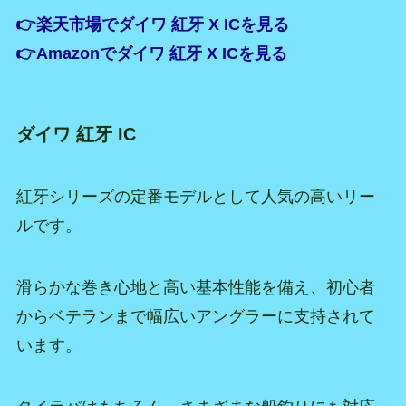
👉楽天市場でダイワ 紅牙 X ICを見る
👉Amazonでダイワ 紅牙 X ICを見る
ダイワ 紅牙 IC
紅牙シリーズの定番モデルとして人気の高いリー
ルです。
滑らかな巻き心地と高い基本性能を備え、初心者
からベテランまで幅広いアングラーに支持されて
います。