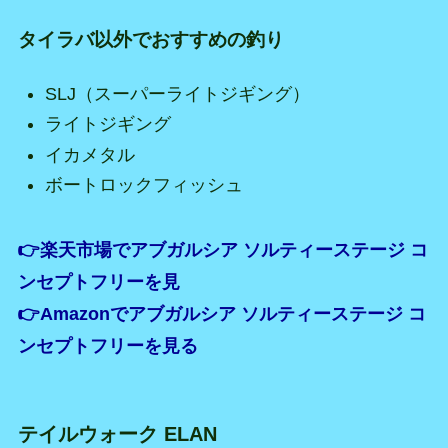
タイラバ以外でおすすめの釣り
SLJ（スーパーライトジギング）
ライトジギング
イカメタル
ボートロックフィッシュ
👉楽天市場でアブガルシア ソルティーステージ コ
ンセプトフリーを見
👉Amazonでアブガルシア ソルティーステージ コ
ンセプトフリーを見る
テイルウォーク ELAN