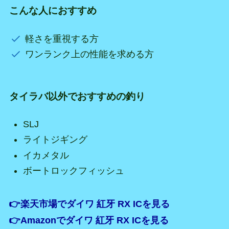
こんな人におすすめ
軽さを重視する方
ワンランク上の性能を求める方
タイラバ以外でおすすめの釣り
SLJ
ライトジギング
イカメタル
ボートロックフィッシュ
👉楽天市場でダイワ 紅牙 RX ICを見る
👉Amazonでダイワ 紅牙 RX ICを見る