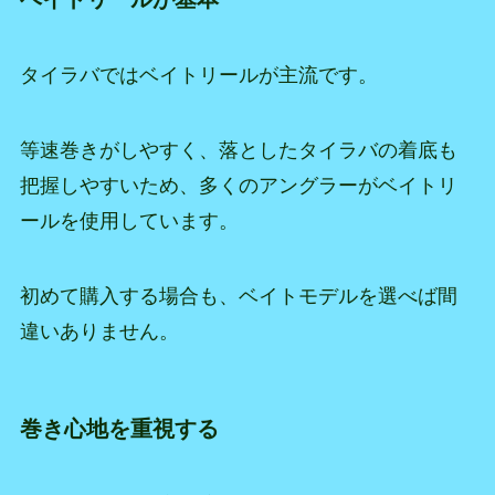
タイラバではベイトリールが主流です。
等速巻きがしやすく、落としたタイラバの着底も
把握しやすいため、多くのアングラーがベイトリ
ールを使用しています。
初めて購入する場合も、ベイトモデルを選べば間
違いありません。
巻き心地を重視する