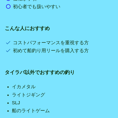
初心者でも扱いやすい
こんな人におすすめ
コストパフォーマンスを重視する方
初めて船釣り用リールを購入する方
タイラバ以外でおすすめの釣り
イカメタル
ライトジギング
SLJ
船のライトゲーム