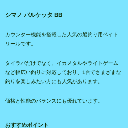
シマノ バルケッタ BB
カウンター機能を搭載した人気の船釣り用ベイト
リールです。
タイラバだけでなく、イカメタルやライトゲーム
など幅広い釣りに対応しており、1台でさまざまな
釣りを楽しみたい方にも人気があります。
価格と性能のバランスにも優れています。
おすすめポイント