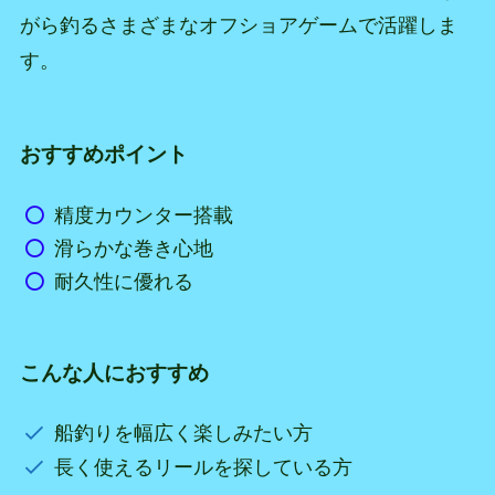
がら釣るさまざまなオフショアゲームで活躍しま
す。
おすすめポイント
精度カウンター搭載
滑らかな巻き心地
耐久性に優れる
こんな人におすすめ
船釣りを幅広く楽しみたい方
長く使えるリールを探している方