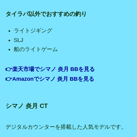
タイラバ以外でおすすめの釣り
ライトジギング
SLJ
船のライトゲーム
👉楽天市場でシマノ 炎月 BBを見る
👉Amazonでシマノ 炎月 BBを見る
シマノ 炎月 CT
デジタルカウンターを搭載した人気モデルです。