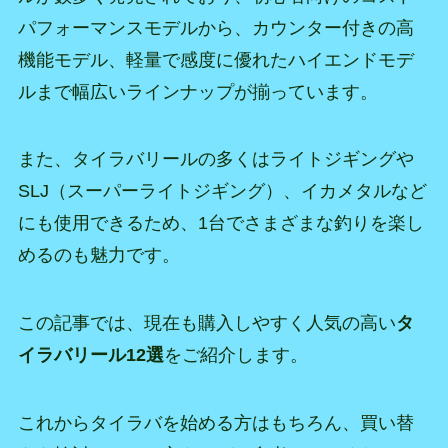
パフォーマンスモデルから、カウンター付きの高
機能モデル、軽量で感度に優れたハイエンドモデ
ルまで幅広いラインナップが揃っています。
また、タイラバリールの多くはライトジギングや
SLJ（スーパーライトジギング）、イカメタルなど
にも使用できるため、1台でさまざまな釣りを楽し
めるのも魅力です。
この記事では、現在も購入しやすく人気の高い
タ
イラバリール12選
をご紹介します。
これからタイラバを始める方はもちろん、買い替