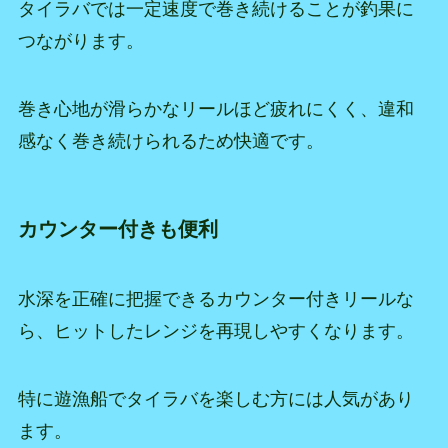
タイラバでは一定速度で巻き続けることが釣果に
つながります。
巻き心地が滑らかなリールほど疲れにくく、違和
感なく巻き続けられるため快適です。
カウンター付きも便利
水深を正確に把握できるカウンター付きリールな
ら、ヒットしたレンジを再現しやすくなります。
特に遊漁船でタイラバを楽しむ方には人気があり
ます。