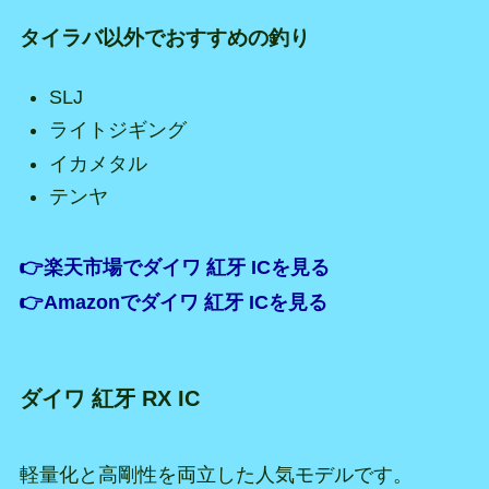
タイラバ以外でおすすめの釣り
SLJ
ライトジギング
イカメタル
テンヤ
👉楽天市場でダイワ 紅牙 ICを見る
👉Amazonでダイワ 紅牙 ICを見る
ダイワ 紅牙 RX IC
軽量化と高剛性を両立した人気モデルです。