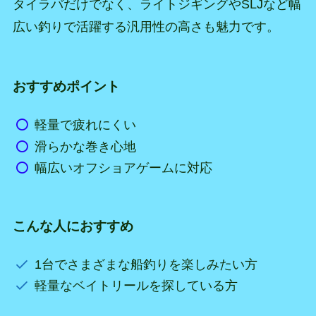
タイラバだけでなく、ライトジギングやSLJなど幅
広い釣りで活躍する汎用性の高さも魅力です。
おすすめポイント
軽量で疲れにくい
滑らかな巻き心地
幅広いオフショアゲームに対応
こんな人におすすめ
1台でさまざまな船釣りを楽しみたい方
軽量なベイトリールを探している方