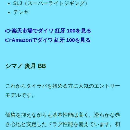
SLJ（スーパーライトジギング）
テンヤ
👉楽天市場でダイワ 紅牙 100を見る
👉Amazonでダイワ 紅牙 100を見る
シマノ 炎月 BB
これからタイラバを始める方に人気のエントリー
モデルです。
価格を抑えながらも基本性能は高く、滑らかな巻
き心地と安定したドラグ性能を備えています。初