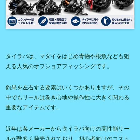
タイラバは、マダイをはじめ青物や根魚なども狙
える人気のオフショアフィッシングです。
釣果を左右する要素はいくつかありますが、その
中でもリールは巻き心地や操作性に大きく関わる
重要なアイテムです。
近年は各メーカーからタイラバ向けの高性能リー
ルが数多く発売されており、初心者向けのコスト