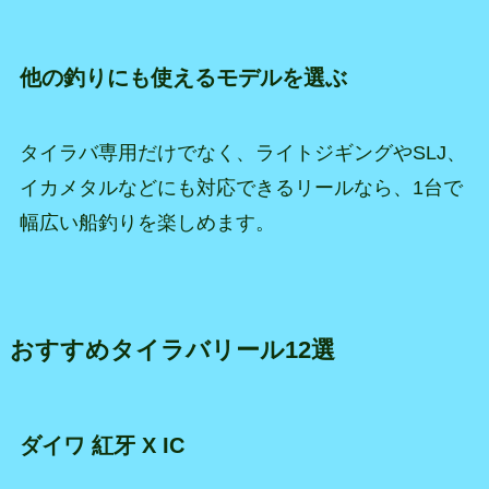
他の釣りにも使えるモデルを選ぶ
タイラバ専用だけでなく、ライトジギングやSLJ、
イカメタルなどにも対応できるリールなら、1台で
幅広い船釣りを楽しめます。
おすすめタイラバリール12選
ダイワ 紅牙 X IC