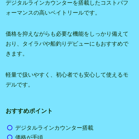
デジタルラインカウンターを搭載したコストパフ
ォーマンスの高いベイトリールです。
価格を抑えながらも必要な機能をしっかり備えて
おり、タイラバや船釣りデビューにもおすすめで
きます。
軽量で扱いやすく、初心者でも安心して使えるモ
デルです。
おすすめポイント
デジタルラインカウンター搭載
価格が手頃