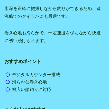
水深を正確に把握しながら釣りができるため、遊
漁船でのタイラバにも最適です。
巻き心地も滑らかで、一定速度を保ちながら快適
に誘い続けられます。
おすすめポイント
デジタルカウンター搭載
滑らかな巻き心地
幅広い船釣りに対応