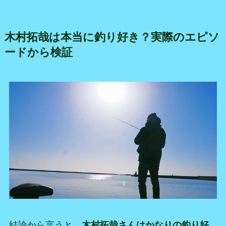
木村拓哉は本当に釣り好き？実際のエピソ
ードから検証
結論から言うと、
木村拓哉さんはかなりの釣り好