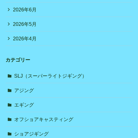
2026年6月
2026年5月
2026年4月
カテゴリー
SLJ（スーパーライトジギング）
アジング
エギング
オフショアキャスティング
ショアジギング