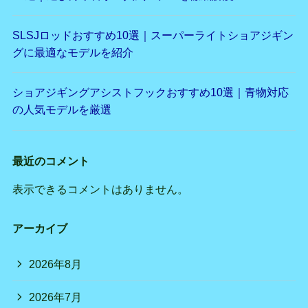
SLSJロッドおすすめ10選｜スーパーライトショアジギン
グに最適なモデルを紹介
ショアジギングアシストフックおすすめ10選｜青物対応
の人気モデルを厳選
最近のコメント
表示できるコメントはありません。
アーカイブ
2026年8月
2026年7月