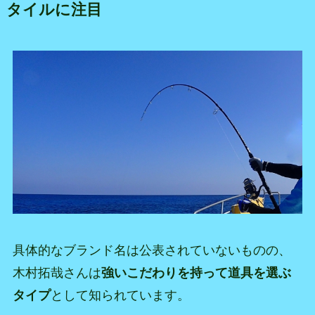
タイルに注目
具体的なブランド名は公表されていないものの、
木村拓哉さんは
強いこだわりを持って道具を選ぶ
タイプ
として知られています。