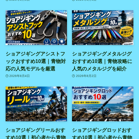
ショアジギングアシストフ
ショアジギングメタルジグ
ックおすすめ10選｜青物対
おすすめ10選｜青物攻略に
応の人気モデルを厳選
人気のメタルジグを紹介
2026年8月4日
2026年8月2日
ショアジギングリールおす
ショアジギングロッドおす
すめ10選｜初心者から青物
すめ10選｜初心者から青物