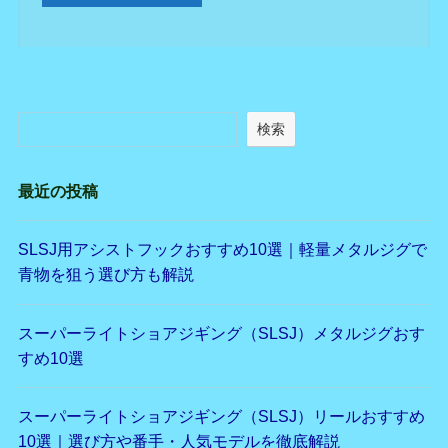
検索
最近の投稿
SLSJ用アシストフックおすすめ10選｜軽量メタルジグで
青物を狙う選び方も解説
スーパーライトショアジギング（SLSJ）メタルジグおす
すめ10選
スーパーライトショアジギング（SLSJ）リールおすすめ
10選｜選び方や番手・人気モデルを徹底解説