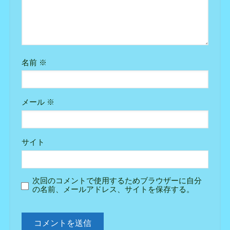
名前
※
メール
※
サイト
次回のコメントで使用するためブラウザーに自分
の名前、メールアドレス、サイトを保存する。