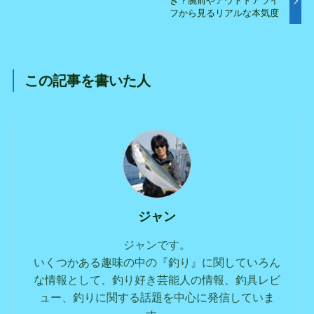
き？腕前やアウトドアライ
フから見るリアルな本気度
この記事を書いた人
ジャン
ジャンです。
いくつかある趣味の中の『釣り』に関していろん
な情報として、釣り好き芸能人の情報、釣具レビ
ュー、釣りに関する話題を中心に発信していま