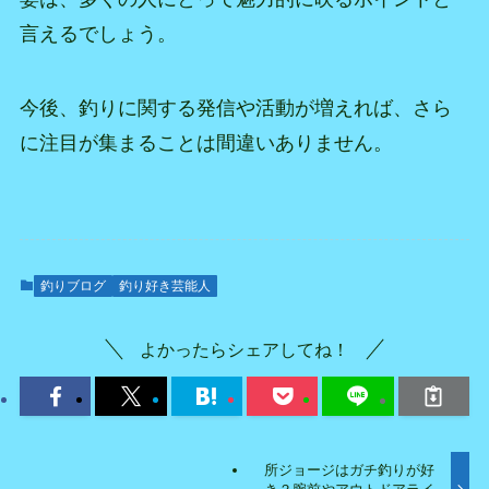
言えるでしょう。
今後、釣りに関する発信や活動が増えれば、さら
に注目が集まることは間違いありません。
釣りブログ
釣り好き芸能人
よかったらシェアしてね！
所ジョージはガチ釣りが好