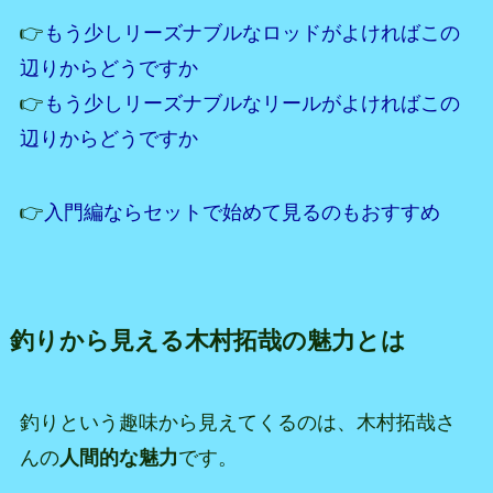
👉
もう少しリーズナブルなロッドがよければこの
辺りからどうですか
👉
もう少しリーズナブルなリールがよければこの
辺りからどうですか
👉
入門編ならセットで始めて見るのもおすすめ
釣りから見える木村拓哉の魅力とは
釣りという趣味から見えてくるのは、木村拓哉さ
んの
人間的な魅力
です。