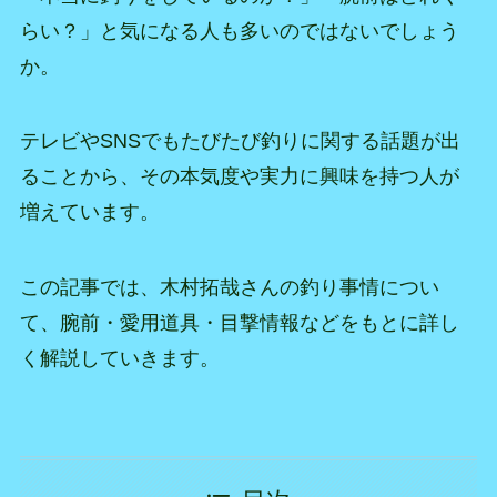
らい？」と気になる人も多いのではないでしょう
か。
テレビやSNSでもたびたび釣りに関する話題が出
ることから、その本気度や実力に興味を持つ人が
増えています。
この記事では、木村拓哉さんの釣り事情につい
て、腕前・愛用道具・目撃情報などをもとに詳し
く解説していきます。