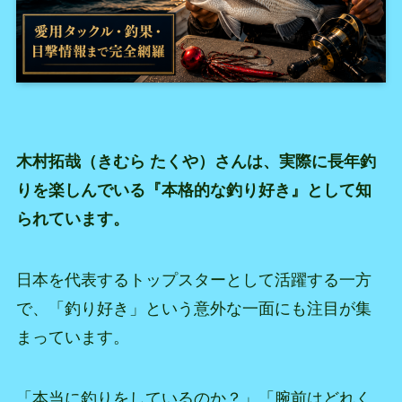
木村拓哉（きむら たくや）さんは、実際に長年釣
りを楽しんでいる『本格的な釣り好き』として知
られています。
日本を代表するトップスターとして活躍する一方
で、「釣り好き」という意外な一面にも注目が集
まっています。
「本当に釣りをしているのか？」「腕前はどれく