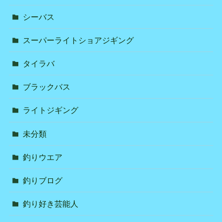
シーバス
スーパーライトショアジギング
タイラバ
ブラックバス
ライトジギング
未分類
釣りウエア
釣りブログ
釣り好き芸能人