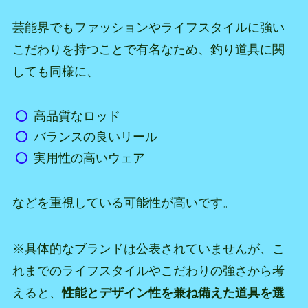
芸能界でもファッションやライフスタイルに強い
こだわりを持つことで有名なため、釣り道具に関
しても同様に、
高品質なロッド
バランスの良いリール
実用性の高いウェア
などを重視している可能性が高いです。
※具体的なブランドは公表されていませんが、こ
れまでのライフスタイルやこだわりの強さから考
えると、
性能とデザイン性を兼ね備えた道具を選