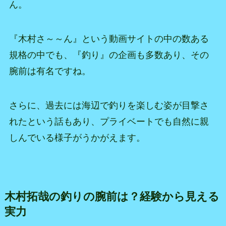
ん。
『木村さ～～ん』という動画サイトの中の数ある
規格の中でも、『釣り』の企画も多数あり、その
腕前は有名ですね。
さらに、過去には海辺で釣りを楽しむ姿が目撃さ
れたという話もあり、プライベートでも自然に親
しんでいる様子がうかがえます。
木村拓哉の釣りの腕前は？経験から見える
実力