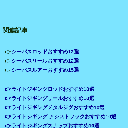
関連記事
👉
シーバスロッドおすすめ12選
👉
シーバスリールおすすめ12選
👉
シーバスルアーおすすめ15選
👉ライトジギングロッドおすすめ10選
👉ライトジギングリールおすすめ10選
👉ライトジギングメタルジグおすすめ10選
👉ライトジギング アシストフックおすすめ10選
👉ライトジギングスナップおすすめ10選