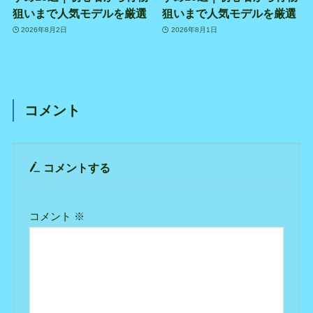
狙いまで人気モデルを厳選
狙いまで人気モデルを厳選
2026年8月2日
2026年8月1日
コメント
コメントする
コメント
※