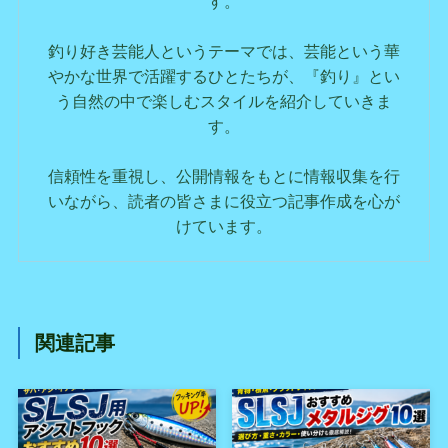
す。
釣り好き芸能人というテーマでは、芸能という華
やかな世界で活躍するひとたちが、『釣り』とい
う自然の中で楽しむスタイルを紹介していきま
す。
信頼性を重視し、公開情報をもとに情報収集を行
いながら、読者の皆さまに役立つ記事作成を心が
けています。
関連記事