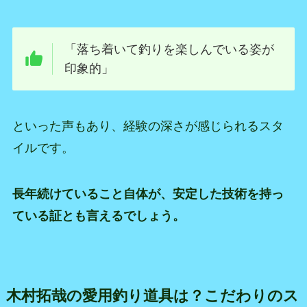
「落ち着いて釣りを楽しんでいる姿が
印象的」
といった声もあり、経験の深さが感じられるスタ
イルです。
長年続けていること自体が、安定した技術を持っ
ている証とも言えるでしょう。
木村拓哉の愛用釣り道具は？こだわりのス