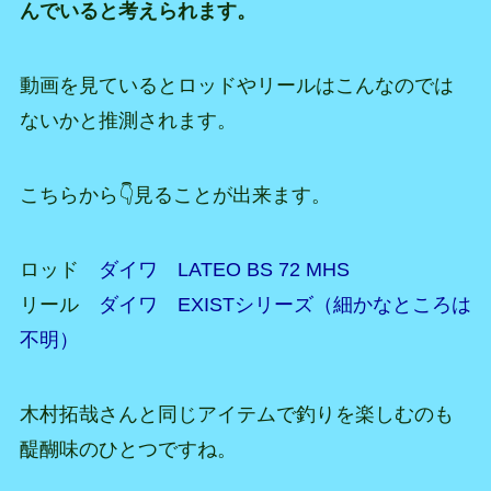
んでいると考えられます。
動画を見ているとロッドやリールはこんなのでは
ないかと推測されます。
こちらから👇見ることが出来ます。
ロッド
ダイワ LATEO BS 72 MHS
リール
ダイワ EXISTシリーズ（細かなところは
不明）
木村拓哉さんと同じアイテムで釣りを楽しむのも
醍醐味のひとつですね。