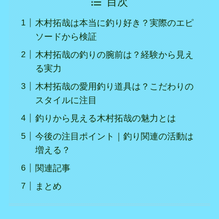
目次
木村拓哉は本当に釣り好き？実際のエピ
ソードから検証
木村拓哉の釣りの腕前は？経験から見え
る実力
木村拓哉の愛用釣り道具は？こだわりの
スタイルに注目
釣りから見える木村拓哉の魅力とは
今後の注目ポイント｜釣り関連の活動は
増える？
関連記事
まとめ