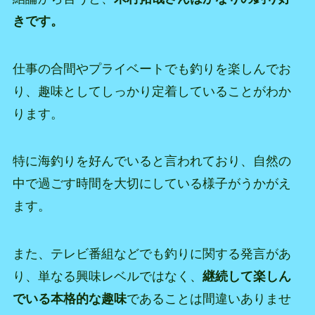
きです。
仕事の合間やプライベートでも釣りを楽しんでお
り、趣味としてしっかり定着していることがわか
ります。
特に海釣りを好んでいると言われており、自然の
中で過ごす時間を大切にしている様子がうかがえ
ます。
また、テレビ番組などでも釣りに関する発言があ
り、単なる興味レベルではなく、
継続して楽しん
でいる本格的な趣味
であることは間違いありませ