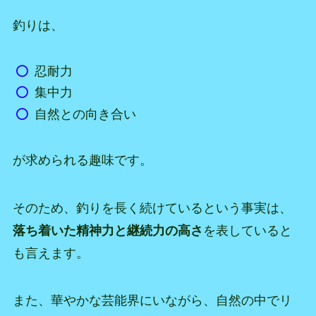
釣りは、
忍耐力
集中力
自然との向き合い
が求められる趣味です。
そのため、釣りを長く続けているという事実は、
落ち着いた精神力と継続力の高さ
を表していると
も言えます。
また、華やかな芸能界にいながら、自然の中でリ