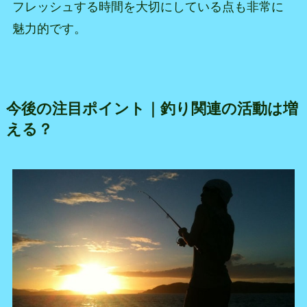
フレッシュする時間を大切にしている点も非常に
魅力的です。
今後の注目ポイント｜釣り関連の活動は増
える？