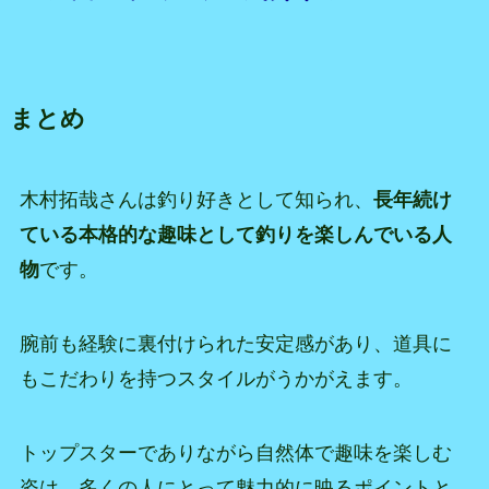
まとめ
木村拓哉さんは釣り好きとして知られ、
長年続け
ている本格的な趣味として釣りを楽しんでいる人
物
です。
腕前も経験に裏付けられた安定感があり、道具に
もこだわりを持つスタイルがうかがえます。
トップスターでありながら自然体で趣味を楽しむ
姿は、多くの人にとって魅力的に映るポイントと