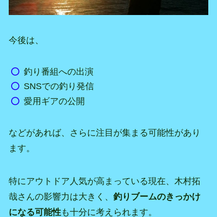
今後は、
釣り番組への出演
SNSでの釣り発信
愛用ギアの公開
などがあれば、さらに注目が集まる可能性があり
ます。
特にアウトドア人気が高まっている現在、木村拓
哉さんの影響力は大きく、
釣りブームのきっかけ
になる可能性
も十分に考えられます。