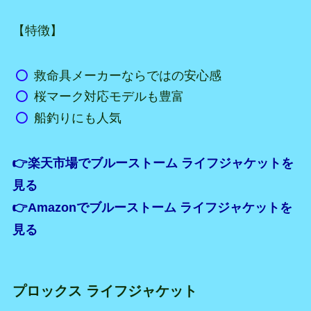
【特徴】
救命具メーカーならではの安心感
桜マーク対応モデルも豊富
船釣りにも人気
👉楽天市場でブルーストーム ライフジャケットを
見る
👉Amazonでブルーストーム ライフジャケットを
見る
プロックス ライフジャケット