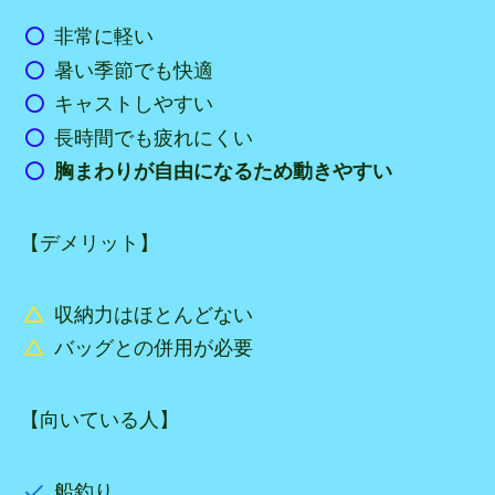
非常に軽い
暑い季節でも快適
キャストしやすい
長時間でも疲れにくい
胸まわりが自由になるため動きやすい
【デメリット】
収納力はほとんどない
バッグとの併用が必要
【向いている人】
船釣り