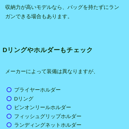
収納力が高いモデルなら、バッグを持たずにラン
ガンできる場合もあります。
Dリングやホルダーもチェック
メーカーによって装備は異なりますが、
プライヤーホルダー
Dリング
ピンオンリールホルダー
フィッシュグリップホルダー
ランディングネットホルダー