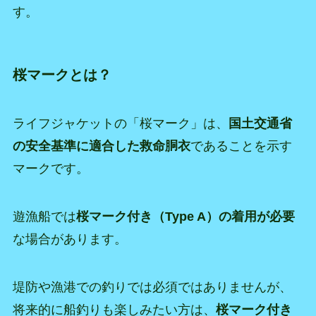
す。
桜マークとは？
ライフジャケットの「桜マーク」は、
国土交通省
の安全基準に適合した救命胴衣
であることを示す
マークです。
遊漁船では
桜マーク付き（Type A）の着用が必要
な場合があります。
堤防や漁港での釣りでは必須ではありませんが、
将来的に船釣りも楽しみたい方は、
桜マーク付き