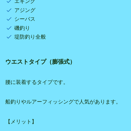
エギング
アジング
シーバス
磯釣り
堤防釣り全般
ウエストタイプ（膨張式）
腰に装着するタイプです。
船釣りやルアーフィッシングで人気があります。
【メリット】