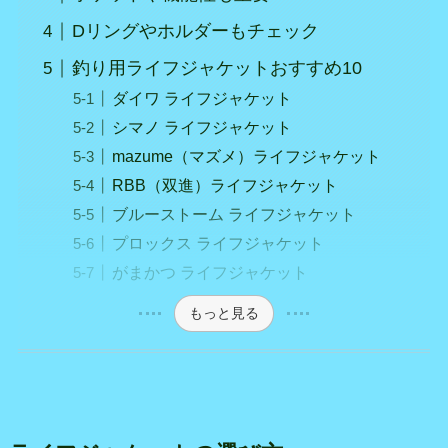
Dリングやホルダーもチェック
釣り用ライフジャケットおすすめ10
ダイワ ライフジャケット
シマノ ライフジャケット
mazume（マズメ）ライフジャケット
RBB（双進）ライフジャケット
ブルーストーム ライフジャケット
プロックス ライフジャケット
がまかつ ライフジャケット
もっと見る