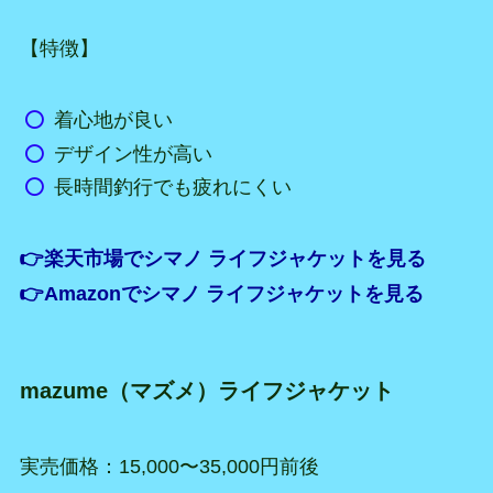
【特徴】
着心地が良い
デザイン性が高い
長時間釣行でも疲れにくい
👉楽天市場でシマノ ライフジャケットを見る
👉Amazonでシマノ ライフジャケットを見る
mazume（マズメ）ライフジャケット
実売価格：15,000〜35,000円前後