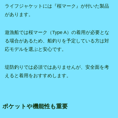
ライフジャケットには『桜マーク』が付いた製品
があります。
遊漁船では桜マーク（Type A）の着用が必要とな
る場合があるため、船釣りを予定している方は対
応モデルを選ぶと安心です。
堤防釣りでは必須ではありませんが、安全面を考
えると着用をおすすめします。
ポケットや機能性も重要