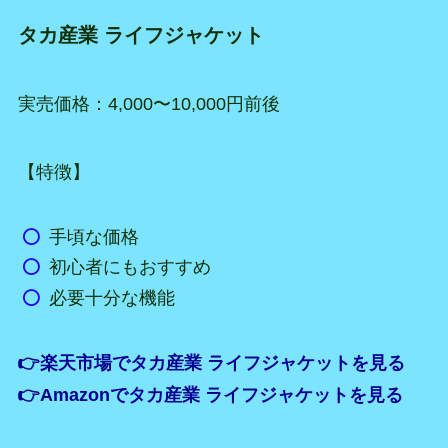
タカ産業 ライフジャケット
実売価格：4,000〜10,000円前後
【特徴】
手頃な価格
初心者にもおすすめ
必要十分な機能
👉楽天市場でタカ産業 ライフジャケットを見る
👉Amazonでタカ産業 ライフジャケットを見る