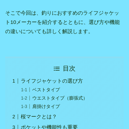
そこで今回は、釣りにおすすめのライフジャケッ
ト10メーカーを紹介するとともに、選び方や機能
の違いについても詳しく解説します。
目次
ライフジャケットの選び方
ベストタイプ
ウエストタイプ（膨張式）
肩掛けタイプ
桜マークとは？
ポケットや機能性も重要