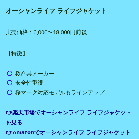
オーシャンライフ ライフジャケット
実売価格：6,000〜18,000円前後
【特徴】
救命具メーカー
安全性重視
桜マーク対応モデルもラインアップ
👉楽天市場でオーシャンライフ ライフジャケット
を見る
👉Amazonでオーシャンライフ ライフジャケット