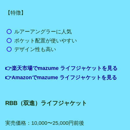
【特徴】
ルアーアングラーに人気
ポケット配置が使いやすい
デザイン性も高い
👉楽天市場でmazume ライフジャケットを見る
👉Amazonでmazume ライフジャケットを見る
RBB（双進）ライフジャケット
実売価格：10,000〜25,000円前後