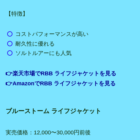
【特徴】
コストパフォーマンスが高い
耐久性に優れる
ソルトルアーにも人気
👉楽天市場でRBB ライフジャケットを見る
👉AmazonでRBB ライフジャケットを見る
ブルーストーム ライフジャケット
実売価格：12,000〜30,000円前後