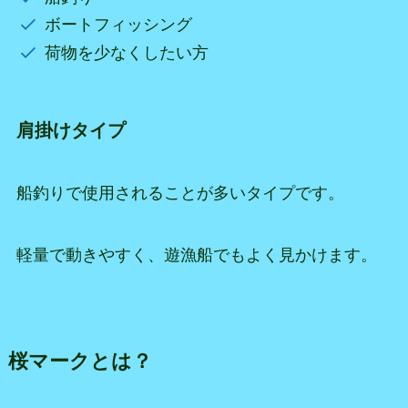
ボートフィッシング
荷物を少なくしたい方
肩掛けタイプ
船釣りで使用されることが多いタイプです。
軽量で動きやすく、遊漁船でもよく見かけます。
桜マークとは？