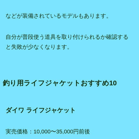
などが装備されているモデルもあります。
自分が普段使う道具を取り付けられるか確認する
と失敗が少なくなります。
釣り用ライフジャケットおすすめ10
ダイワ ライフジャケット
実売価格：10,000〜35,000円前後