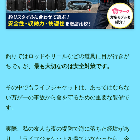
釣りではロッドやリールなどの道具に目が行きが
ちですが、
最も大切なのは安全対策です。
その中でもライフジャケットは、あってはならな
い万が一の事故から命を守るための重要な装備で
す。
実際、私の友人も夜の堤防で海に落ちた経験があ
り、「ライフジャケットを着ていなかったら、今