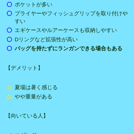
ポケットが多い
プライヤーやフィッシュグリップを取り付けや
すい
エギケースやルアーケースも収納しやすい
Dリングなど拡張性が高い
バッグを持たずにランガンできる場合もある
【デメリット】
夏場は暑く感じる
やや重量がある
【向いている人】