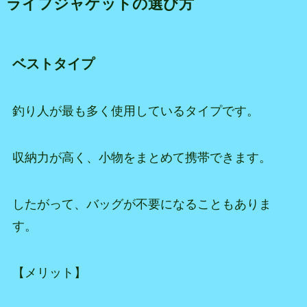
ライフジャケットの選び方
ベストタイプ
釣り人が最も多く使用しているタイプです。
収納力が高く、小物をまとめて携帯できます。
したがって、バッグが不要になることもありま
す。
【メリット】