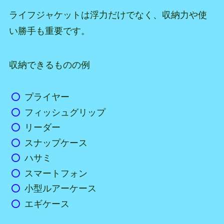
ライフジャケットは浮力だけでなく、収納力や使
い勝手も重要です。
収納できるものの例
プライヤー
フィッシュグリップ
リーダー
スナップケース
ハサミ
スマートフォン
小型ルアーケース
エギケース