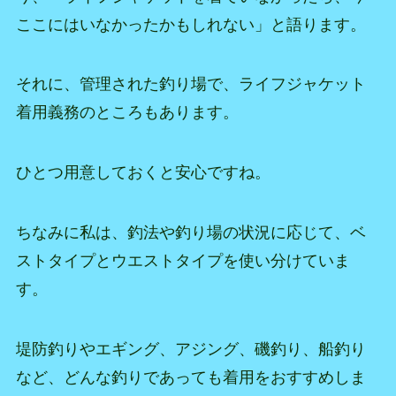
ここにはいなかったかもしれない」と語ります。
それに、管理された釣り場で、ライフジャケット
着用義務のところもあります。
ひとつ用意しておくと安心ですね。
ちなみに私は、釣法や釣り場の状況に応じて、ベ
ストタイプとウエストタイプを使い分けていま
す。
堤防釣りやエギング、アジング、磯釣り、船釣り
など、どんな釣りであっても着用をおすすめしま