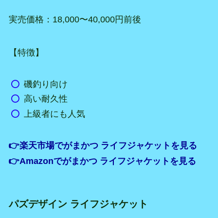
実売価格：18,000〜40,000円前後
【特徴】
磯釣り向け
高い耐久性
上級者にも人気
👉楽天市場でがまかつ ライフジャケットを見る
👉Amazonでがまかつ ライフジャケットを見る
パズデザイン ライフジャケット