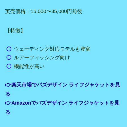
実売価格：15,000〜35,000円前後
【特徴】
ウェーディング対応モデルも豊富
ルアーフィッシング向け
機能性が高い
👉楽天市場でパズデザイン ライフジャケットを見
る
👉Amazonでパズデザイン ライフジャケットを見
る