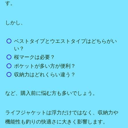
す。
しかし、
ベストタイプとウエストタイプはどちらがい
い？
桜マークは必要？
ポケットが多い方が便利？
収納力はどれくらい違う？
など、購入前に悩む方も多いでしょう。
ライフジャケットは浮力だけではなく、収納力や
機能性も釣りの快適さに大きく影響します。