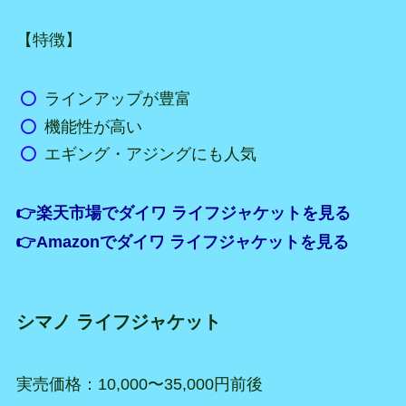
【特徴】
ラインアップが豊富
機能性が高い
エギング・アジングにも人気
👉楽天市場でダイワ ライフジャケットを見る
👉Amazonでダイワ ライフジャケットを見る
シマノ ライフジャケット
実売価格：10,000〜35,000円前後