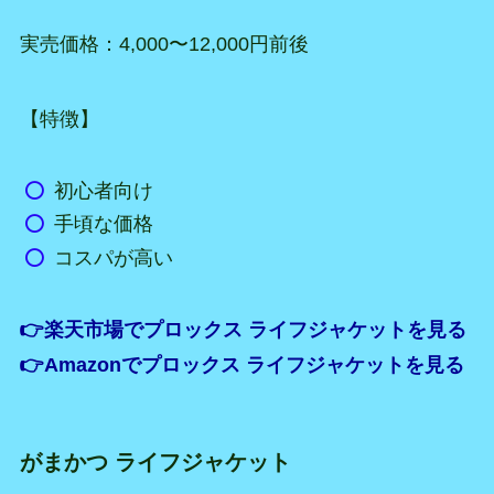
実売価格：4,000〜12,000円前後
【特徴】
初心者向け
手頃な価格
コスパが高い
👉楽天市場でプロックス ライフジャケットを見る
👉Amazonでプロックス ライフジャケットを見る
がまかつ ライフジャケット