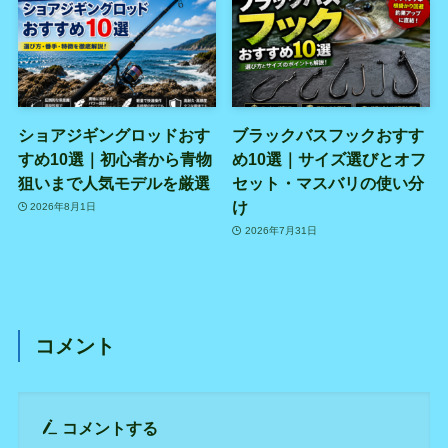
ショアジギングロッドおす
ブラックバスフックおすす
すめ10選｜初心者から青物
め10選｜サイズ選びとオフ
狙いまで人気モデルを厳選
セット・マスバリの使い分
け
2026年8月1日
2026年7月31日
コメント
コメントする