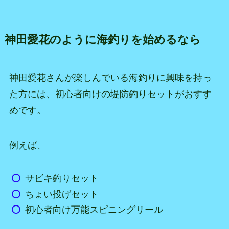
神田愛花のように海釣りを始めるなら
神田愛花さんが楽しんでいる海釣りに興味を持っ
た方には、初心者向けの堤防釣りセットがおすす
めです。
例えば、
サビキ釣りセット
ちょい投げセット
初心者向け万能スピニングリール