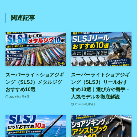
関連記事
スーパーライトショアジギ
スーパーライトショアジギ
ング（SLSJ）メタルジグ
ング（SLSJ）リールおす
おすすめ10選
すめ10選｜選び方や番手・
人気モデルを徹底解説
2026年8月6日
2026年8月5日