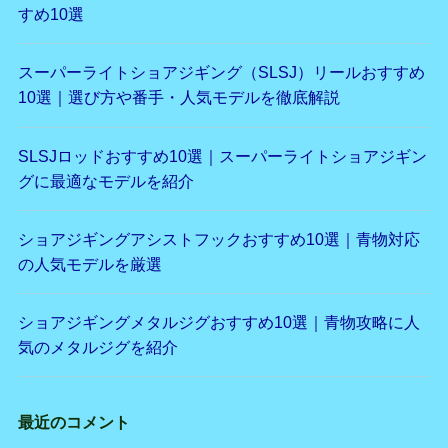
すめ10選
スーパーライトショアジギング（SLSJ）リールおすすめ
10選｜選び方や番手・人気モデルを徹底解説
SLSJロッドおすすめ10選｜スーパーライトショアジギン
グに最適なモデルを紹介
ショアジギングアシストフックおすすめ10選｜青物対応
の人気モデルを厳選
ショアジギングメタルジグおすすめ10選｜青物攻略に人
気のメタルジグを紹介
最近のコメント