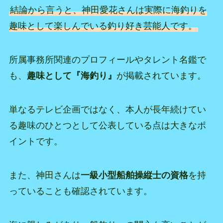
結論から言うと、神田愛花さんは実際に海釣りを
趣味として楽しんでいる釣り好き芸能人です。
所属事務所関連のプロフィールやタレント名鑑で
も、
趣味として『海釣り』
が掲載されています。
単なるテレビ企画ではなく、本人が長年続けてい
る趣味のひとつとして公表している点は大きなポ
イントです。
また、神田さんは
一級小型船舶操縦士の資格
を持
っていることも確認されています。