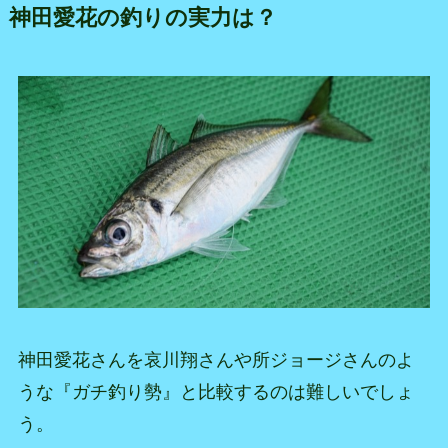
神田愛花の釣りの実力は？
神田愛花さんを哀川翔さんや所ジョージさんのよ
うな『ガチ釣り勢』と比較するのは難しいでしょ
う。