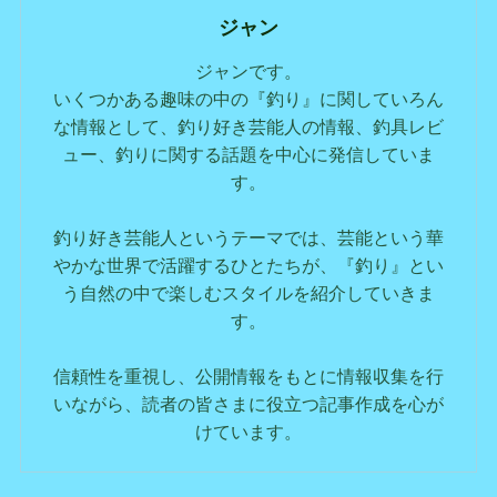
ジャン
ジャンです。
いくつかある趣味の中の『釣り』に関していろん
な情報として、釣り好き芸能人の情報、釣具レビ
ュー、釣りに関する話題を中心に発信していま
す。
釣り好き芸能人というテーマでは、芸能という華
やかな世界で活躍するひとたちが、『釣り』とい
う自然の中で楽しむスタイルを紹介していきま
す。
信頼性を重視し、公開情報をもとに情報収集を行
いながら、読者の皆さまに役立つ記事作成を心が
けています。