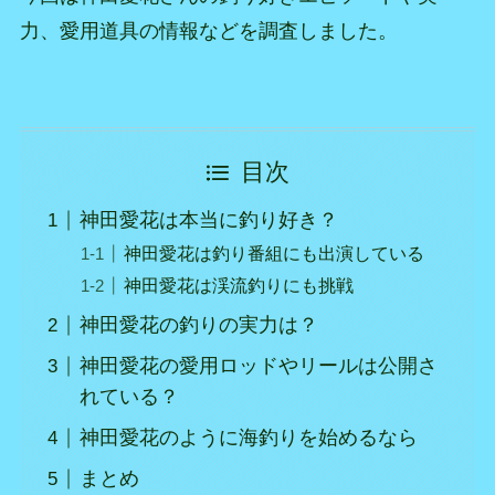
力、愛用道具の情報などを調査しました。
目次
神田愛花は本当に釣り好き？
神田愛花は釣り番組にも出演している
神田愛花は渓流釣りにも挑戦
神田愛花の釣りの実力は？
神田愛花の愛用ロッドやリールは公開さ
れている？
神田愛花のように海釣りを始めるなら
まとめ