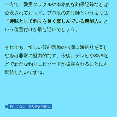
一方で、愛用タックルや本格的な釣果記録などは
公表されておらず、プロ級の釣り師というよりは
『趣味として釣りを長く楽しんでいる芸能人』
と
いう位置付けが最も近いでしょう。
それでも、忙しい芸能活動の合間に海釣りを楽し
む姿は非常に魅力的です。今後、テレビやSNSな
どで新たな釣りエピソードが披露されることにも
期待したいですね。
釣りブログ
釣り好き芸能人