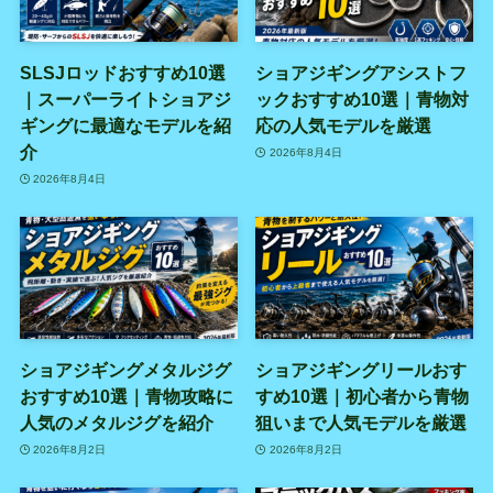
SLSJロッドおすすめ10選
ショアジギングアシストフ
｜スーパーライトショアジ
ックおすすめ10選｜青物対
ギングに最適なモデルを紹
応の人気モデルを厳選
介
2026年8月4日
2026年8月4日
ショアジギングメタルジグ
ショアジギングリールおす
おすすめ10選｜青物攻略に
すめ10選｜初心者から青物
人気のメタルジグを紹介
狙いまで人気モデルを厳選
2026年8月2日
2026年8月2日