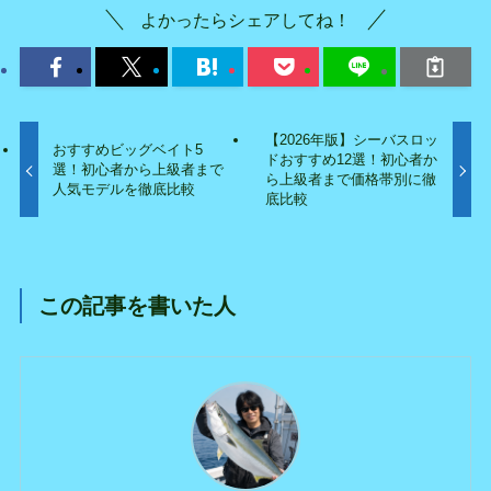
よかったらシェアしてね！
【2026年版】シーバスロッ
おすすめビッグベイト5
ドおすすめ12選！初心者か
選！初心者から上級者まで
ら上級者まで価格帯別に徹
人気モデルを徹底比較
底比較
この記事を書いた人