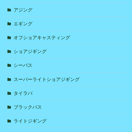
アジング
エギング
オフショアキャスティング
ショアジギング
シーバス
スーパーライトショアジギング
タイラバ
ブラックバス
ライトジギング