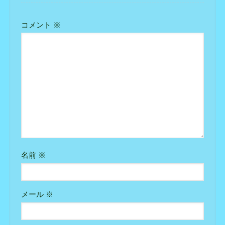
コメント
※
名前
※
メール
※