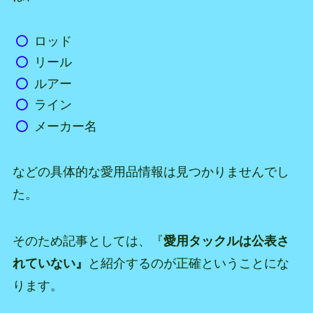
ロッド
リール
ルアー
ライン
メーカー名
などの具体的な愛用品情報は見つかりませんでし
た。
そのため記事としては、『
愛用タックルは公表さ
れていない』
と紹介するのが正確ということにな
ります。