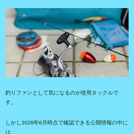
釣りファンとして気になるのが使用タックルで
す。
しかし2026年6月時点で確認できる公開情報の中に
は、