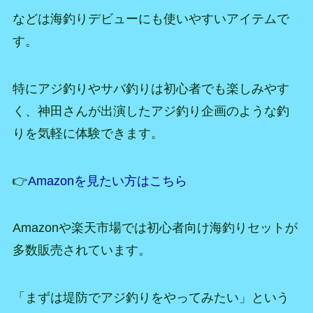
などは海釣りデビューにも使いやすいアイテムで
す。
特にアジ釣りやサバ釣りは初心者でも楽しみやす
く、神田さんが出演したアジ釣り企画のような釣
りを気軽に体験できます。
👉
Amazonを見たい方はこちら
Amazonや楽天市場では初心者向け海釣りセットが
多数販売されています。
「まずは堤防でアジ釣りをやってみたい」という