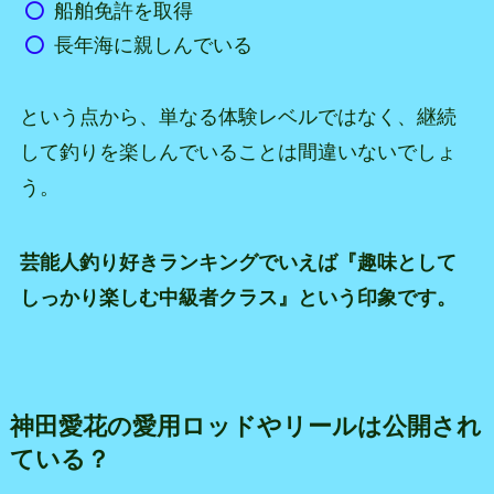
船舶免許を取得
長年海に親しんでいる
という点から、単なる体験レベルではなく、継続
して釣りを楽しんでいることは間違いないでしょ
う。
芸能人釣り好きランキングでいえば『趣味として
しっかり楽しむ中級者クラス』という印象です。
神田愛花の愛用ロッドやリールは公開され
ている？