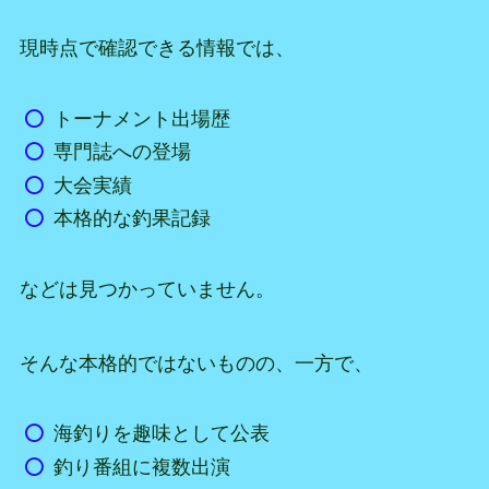
現時点で確認できる情報では、
トーナメント出場歴
専門誌への登場
大会実績
本格的な釣果記録
などは見つかっていません。
そんな本格的ではないものの、一方で、
海釣りを趣味として公表
釣り番組に複数出演