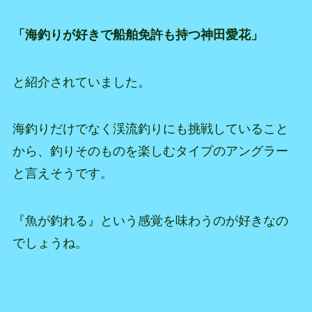
「海釣りが好きで船舶免許も持つ神田愛花」
と紹介されていました。
海釣りだけでなく渓流釣りにも挑戦していること
から、釣りそのものを楽しむタイプのアングラー
と言えそうです。
『魚が釣れる』という感覚を味わうのが好きなの
でしょうね。