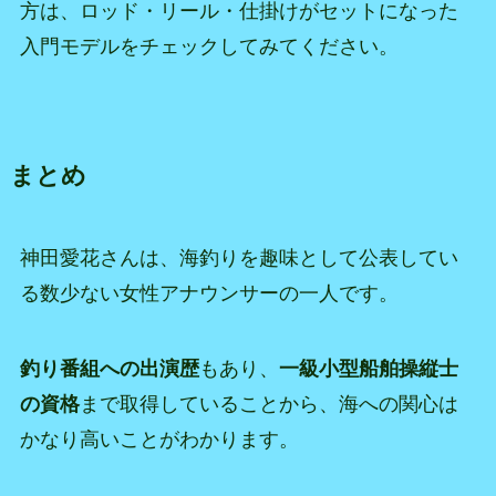
方は、ロッド・リール・仕掛けがセットになった
入門モデルをチェックしてみてください。
まとめ
神田愛花さんは、海釣りを趣味として公表してい
る数少ない女性アナウンサーの一人です。
釣り番組への出演歴
もあり、
一級小型船舶操縦士
の資格
まで取得していることから、海への関心は
かなり高いことがわかります。