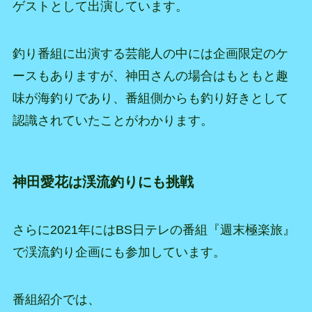
ゲストとして出演しています。
釣り番組に出演する芸能人の中には企画限定のケ
ースもありますが、神田さんの場合はもともと趣
味が海釣りであり、番組側からも釣り好きとして
認識されていたことがわかります。
神田愛花は渓流釣りにも挑戦
さらに2021年にはBS日テレの番組『週末極楽旅』
で渓流釣り企画にも参加しています。
番組紹介では、