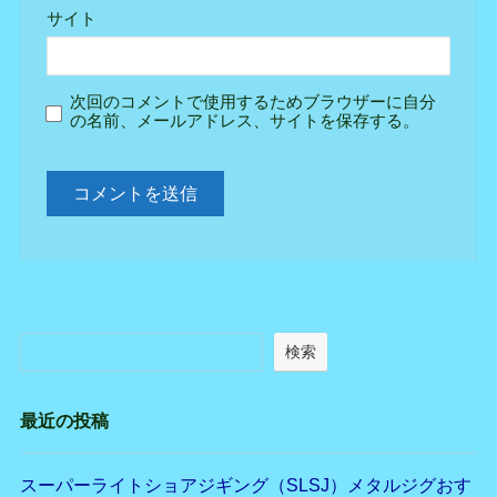
サイト
次回のコメントで使用するためブラウザーに自分
の名前、メールアドレス、サイトを保存する。
検索
最近の投稿
スーパーライトショアジギング（SLSJ）メタルジグおす