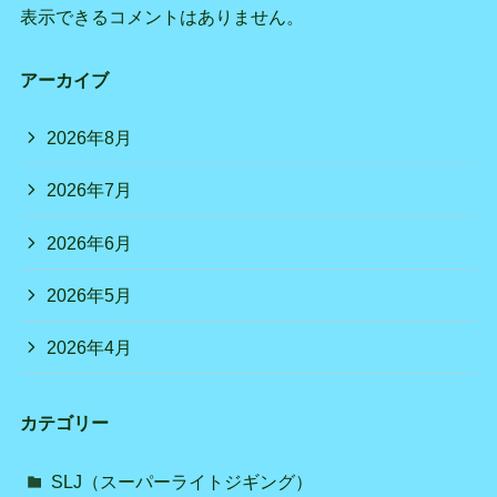
表示できるコメントはありません。
アーカイブ
2026年8月
2026年7月
2026年6月
2026年5月
2026年4月
カテゴリー
SLJ（スーパーライトジギング）